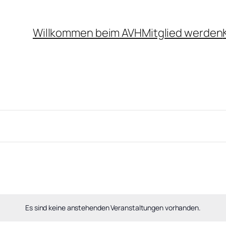
Willkommen beim AVH
Mitglied werden
Es sind keine anstehenden Veranstaltungen vorhanden.