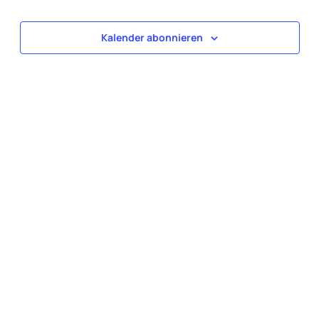
Veranstaltungen
Kalender abonnieren