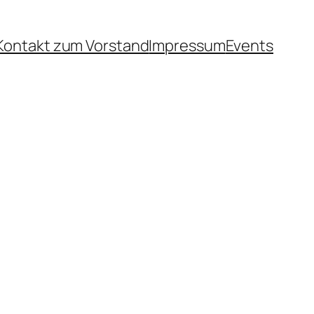
Kontakt zum Vorstand
Impressum
Events