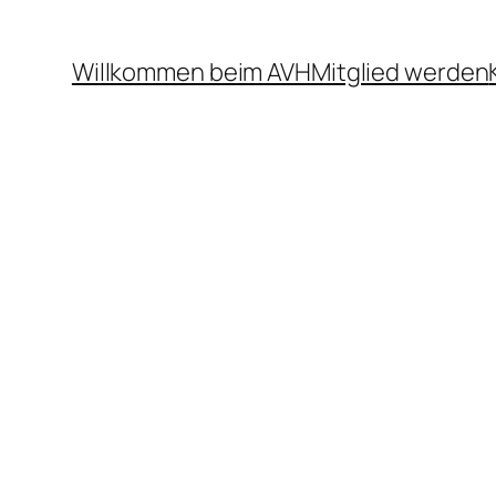
Willkommen beim AVH
Mitglied werden